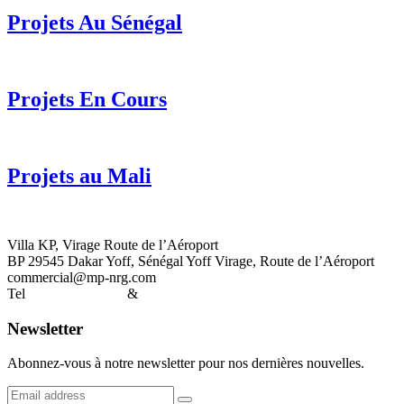
Projets Au Sénégal
Projets En Cours
Projets au Mali
Villa KP, Virage Route de l’Aéroport
BP 29545 Dakar Yoff, Sénégal Yoff Virage, Route de l’Aéroport
commercial@mp-nrg.com
Tel
+221770912631
&
WhatsApp Chat
Newsletter
Abonnez-vous à notre newsletter pour nos dernières nouvelles.